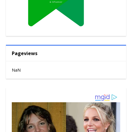
Pageviews
NaN