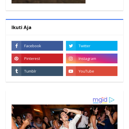
Ikuti Aja