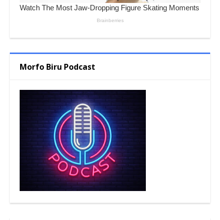
Morfo Biru Podcast