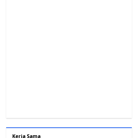
Kerja Sama