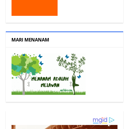
MARI MENANAM