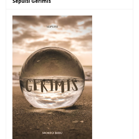
Sepuisi Gerimis