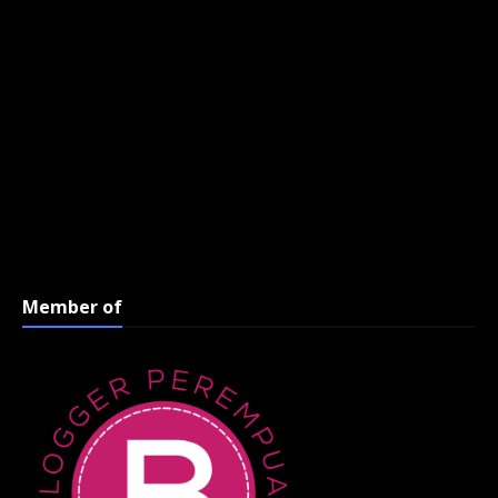
Member of