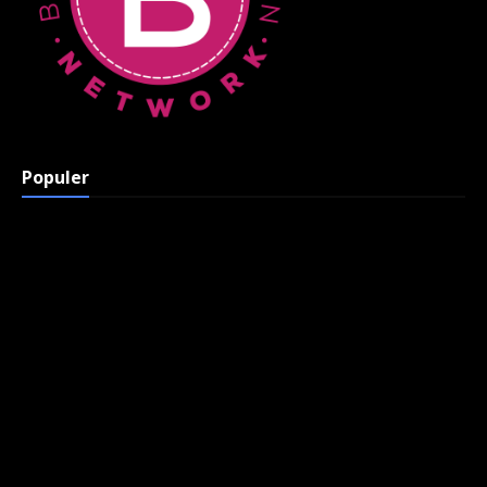
Populer