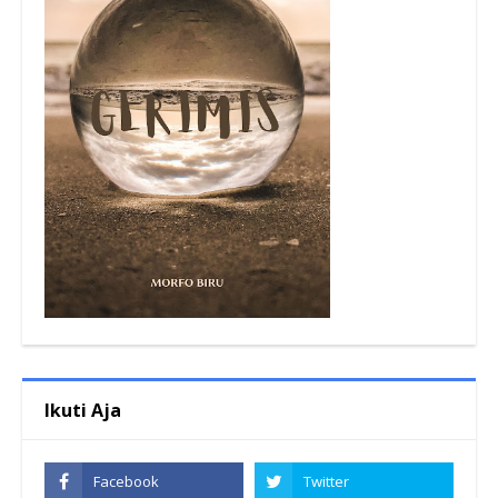
Ikuti Aja