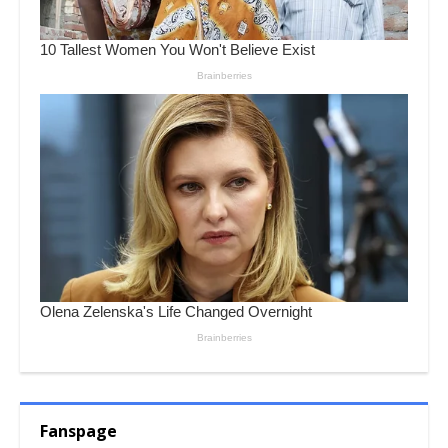
Fanspage