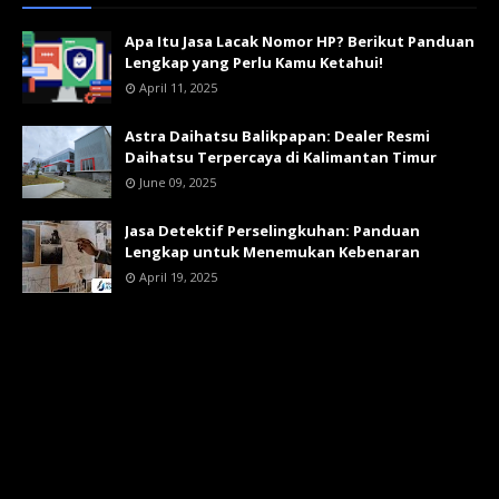
Apa Itu Jasa Lacak Nomor HP? Berikut Panduan
Lengkap yang Perlu Kamu Ketahui!
April 11, 2025
Astra Daihatsu Balikpapan: Dealer Resmi
Daihatsu Terpercaya di Kalimantan Timur
June 09, 2025
Jasa Detektif Perselingkuhan: Panduan
Lengkap untuk Menemukan Kebenaran
April 19, 2025