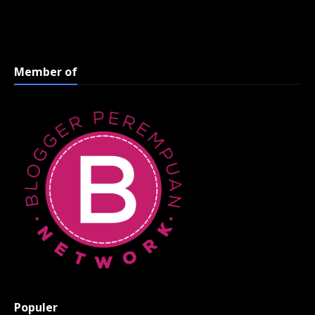
Member of
Populer