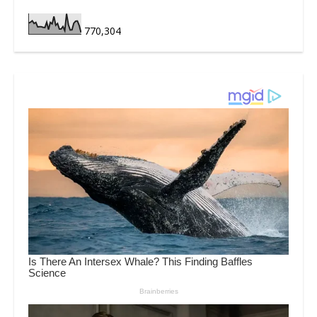
770,304