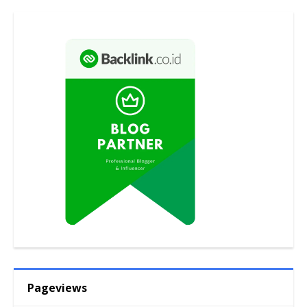
Pageviews