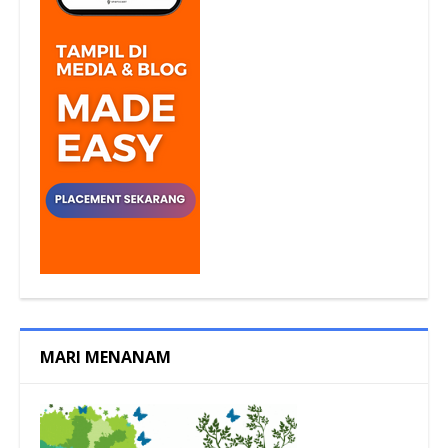
MARI MENANAM