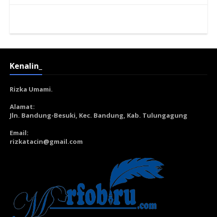
Kenalin_
Rizka Umami.
Alamat:
Jln. Bandung-Besuki, Kec. Bandung, Kab. Tulungagung
Email:
rizkatacin@gmail.com