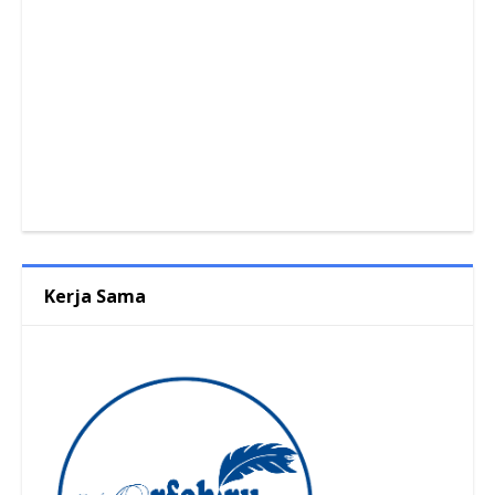
Kerja Sama