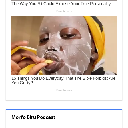
Morfo Biru Podcast