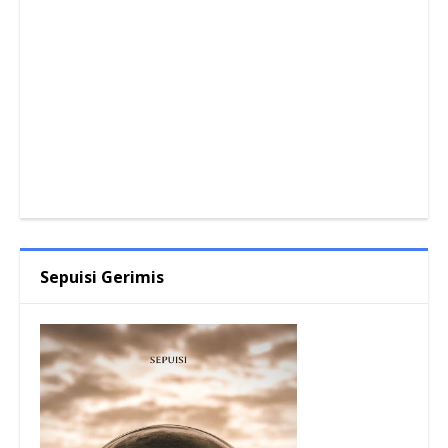
Sepuisi Gerimis