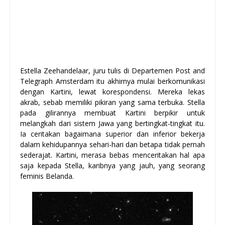
Estella Zeehandelaar, juru tulis di Departemen Post and
Telegraph Amsterdam itu akhirnya mulai berkomunikasi
dengan Kartini, lewat korespondensi. Mereka lekas
akrab, sebab memiliki pikiran yang sama terbuka. Stella
pada gilirannya membuat Kartini berpikir untuk
melangkah dari sistem Jawa yang bertingkat-tingkat itu.
Ia ceritakan bagaimana superior dan inferior bekerja
dalam kehidupannya sehari-hari dan betapa tidak pernah
sederajat. Kartini, merasa bebas menceritakan hal apa
saja kepada Stella, karibnya yang jauh, yang seorang
feminis Belanda.