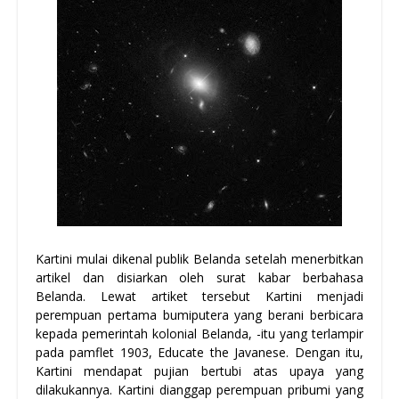
Kartini mulai dikenal publik Belanda setelah menerbitkan
artikel dan disiarkan oleh surat kabar berbahasa
Belanda. Lewat artiket tersebut Kartini menjadi
perempuan pertama bumiputera yang berani berbicara
kepada pemerintah kolonial Belanda, -itu yang terlampir
pada pamflet 1903, Educate the Javanese. Dengan itu,
Kartini mendapat pujian bertubi atas upaya yang
dilakukannya. Kartini dianggap perempuan pribumi yang