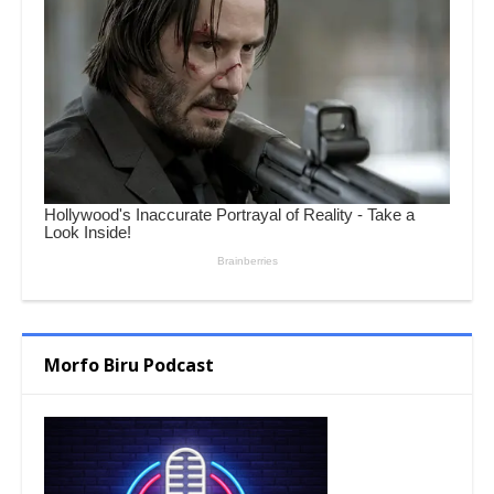
Morfo Biru Podcast