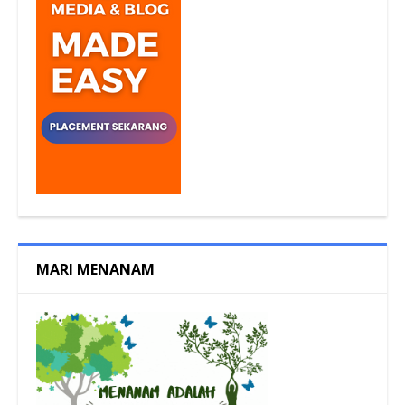
MARI MENANAM