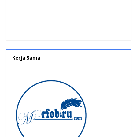
Kerja Sama