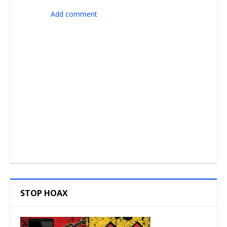
Add comment
STOP HOAX