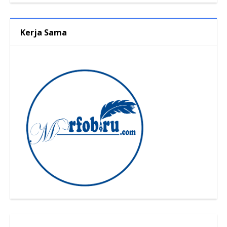
Kerja Sama