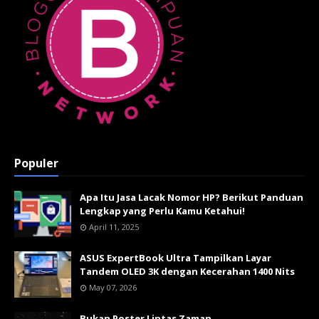
Populer
Apa Itu Jasa Lacak Nomor HP? Berikut Panduan
Lengkap yang Perlu Kamu Ketahui!
April 11, 2025
ASUS ExpertBook Ultra Tampilkan Layar
Tandem OLED 3K dengan Kecerahan 1400 Nits
May 07, 2026
Bukan Poster Lintas Zaman