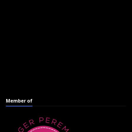
Member of