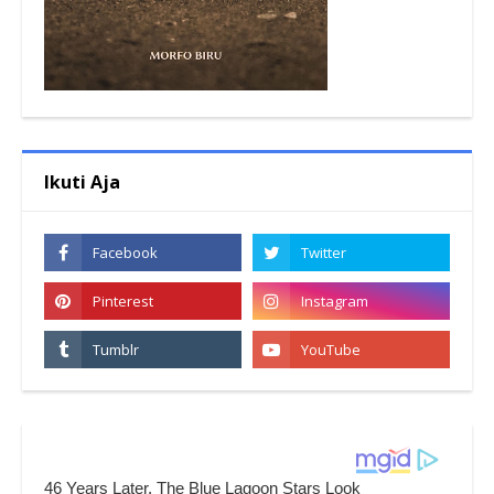
Ikuti Aja