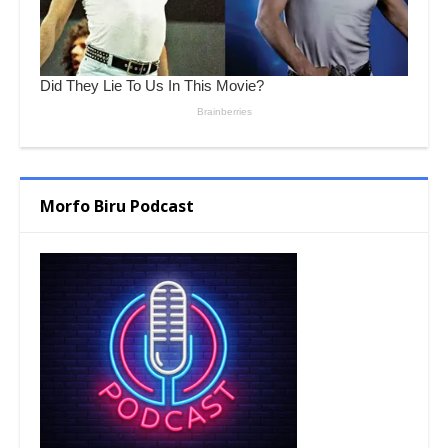
Morfo Biru Podcast