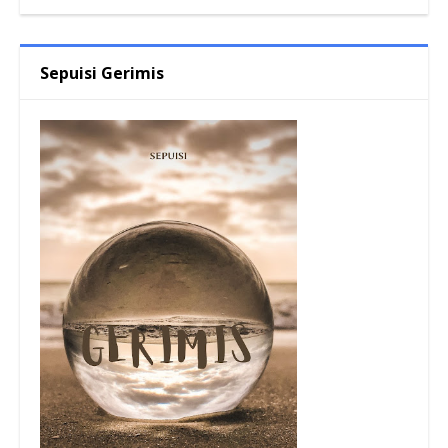
Sepuisi Gerimis