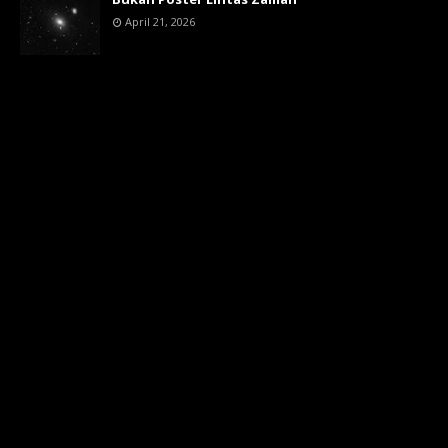
April 21, 2026