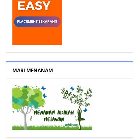
MARI MENANAM