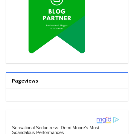
Pageviews