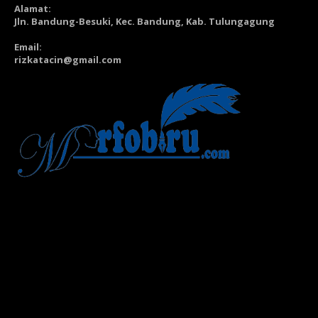
Alamat:
Jln. Bandung-Besuki, Kec. Bandung, Kab. Tulungagung
Email:
rizkatacin@gmail.com