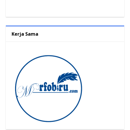
Kerja Sama