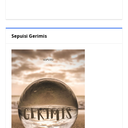
Sepuisi Gerimis