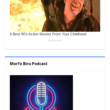
Morfo Biru Podcast