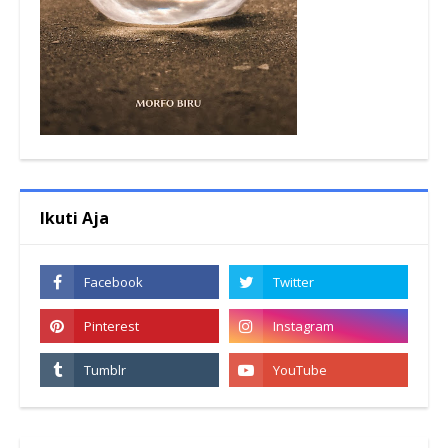
Ikuti Aja