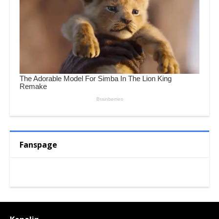
Fanspage