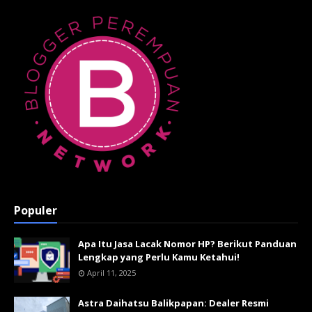
Populer
Apa Itu Jasa Lacak Nomor HP? Berikut Panduan
Lengkap yang Perlu Kamu Ketahui!
April 11, 2025
Astra Daihatsu Balikpapan: Dealer Resmi