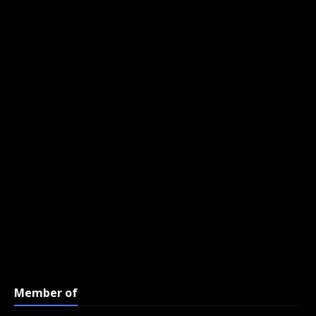
Member of