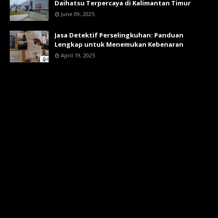
Daihatsu Terpercaya di Kalimantan Timur
June 09, 2025
Jasa Detektif Perselingkuhan: Panduan
Lengkap untuk Menemukan Kebenaran
April 19, 2025