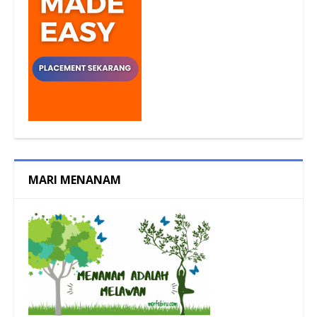
MARI MENANAM